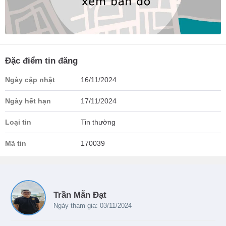
Đặc điểm tin đăng
Ngày cập nhật
16/11/2024
Ngày hết hạn
17/11/2024
Loại tin
Tin thường
Mã tin
170039
Trần Mẫn Đạt
Ngày tham gia: 03/11/2024