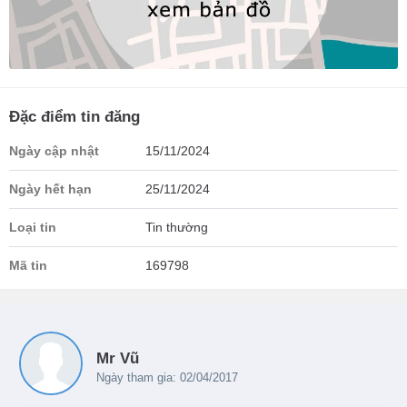
Đặc điểm tin đăng
Ngày cập nhật
15/11/2024
Ngày hết hạn
25/11/2024
Loại tin
Tin thường
Mã tin
169798
Mr Vũ
Ngày tham gia: 02/04/2017