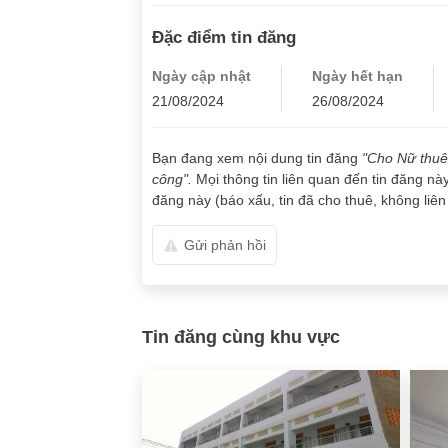
Đặc điểm tin đăng
Ngày cập nhật
Ngày hết hạn
21/08/2024
26/08/2024
Bạn đang xem nội dung tin đăng
"Cho Nữ thuê 
công".
Mọi thông tin liên quan đến tin đăng nà
đăng này (báo xấu, tin đã cho thuê, không liên 
Gửi phản hồi
Tin đăng cùng khu vực