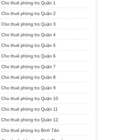
Cho thuê phòng trọ Quận 1
Cho thuê phòng trọ Quận 2
Cho thuê phòng trọ Quận 3
Cho thuê phòng trọ Quận 4
Cho thuê phòng trọ Quận 5
Cho thuê phòng trọ Quận 6
Cho thuê phòng trọ Quận 7
Cho thuê phòng trọ Quận 8
Cho thuê phòng trọ Quận 9
Cho thuê phòng trọ Quận 10
Cho thuê phòng trọ Quận 11
Cho thuê phòng trọ Quận 12
Cho thuê phòng trọ Bình Tân