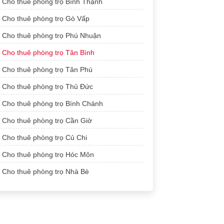
Cho thuê phòng trọ Bình Thạnh
Cho thuê phòng trọ Gò Vấp
Cho thuê phòng trọ Phú Nhuận
Cho thuê phòng trọ Tân Bình
Cho thuê phòng trọ Tân Phú
Cho thuê phòng trọ Thủ Đức
Cho thuê phòng trọ Bình Chánh
Cho thuê phòng trọ Cần Giờ
Cho thuê phòng trọ Củ Chi
Cho thuê phòng trọ Hóc Môn
Cho thuê phòng trọ Nhà Bè