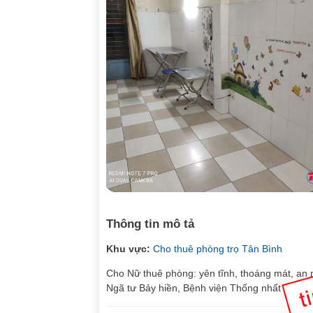
Thông tin mô tả
Khu vực:
Cho thuê phòng trọ Tân Bình
Cho Nữ thuê phòng: yên tĩnh, thoáng mát, an n
Ngã tư Bảy hiền, Bệnh viện Thống nhất