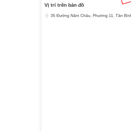
Vị trí trên bản đồ
35 Đường Năm Châu, Phường 11, Tân Bình