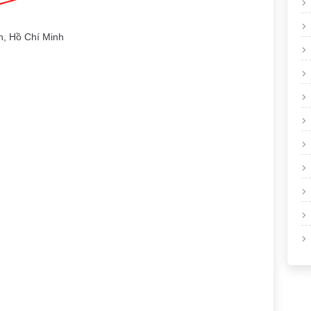
, Hồ Chí Minh