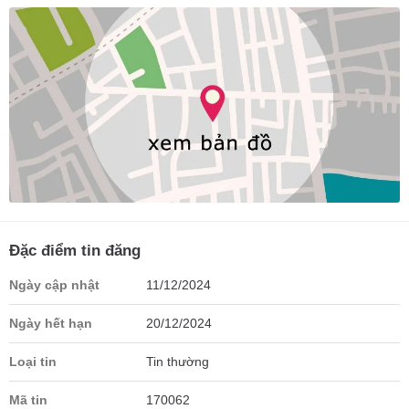
Đặc điểm tin đăng
Ngày cập nhật
11/12/2024
Ngày hết hạn
20/12/2024
Loại tin
Tin thường
Mã tin
170062