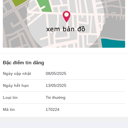
Đặc điểm tin đăng
Ngày cập nhật
08/05/2025
Ngày hết hạn
13/05/2025
Loại tin
Tin thường
Mã tin
170224