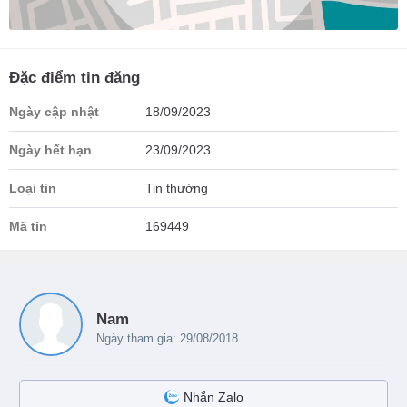
Đặc điểm tin đăng
Ngày cập nhật
18/09/2023
Ngày hết hạn
23/09/2023
Loại tin
Tin thường
Mã tin
169449
Nam
Ngày tham gia: 29/08/2018
Nhắn Zalo