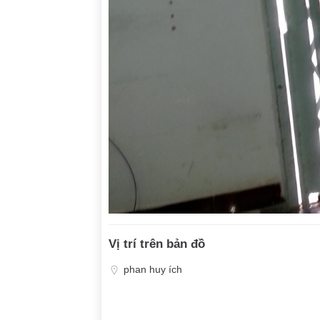
Vị trí trên bản đồ
phan huy ích