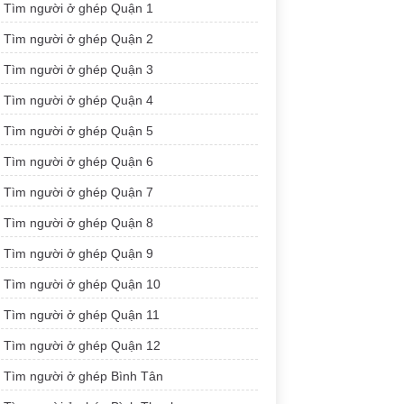
Tìm người ở ghép Quận 1
Tìm người ở ghép Quận 2
Tìm người ở ghép Quận 3
Tìm người ở ghép Quận 4
Tìm người ở ghép Quận 5
Tìm người ở ghép Quận 6
Tìm người ở ghép Quận 7
Tìm người ở ghép Quận 8
Tìm người ở ghép Quận 9
Tìm người ở ghép Quận 10
Tìm người ở ghép Quận 11
Tìm người ở ghép Quận 12
Tìm người ở ghép Bình Tân