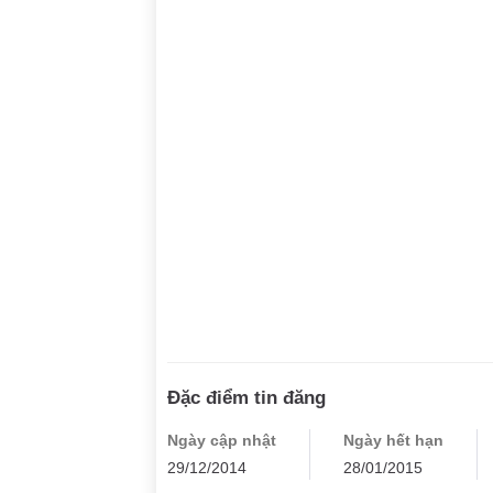
Đặc điểm tin đăng
Ngày cập nhật
Ngày hết hạn
29/12/2014
28/01/2015