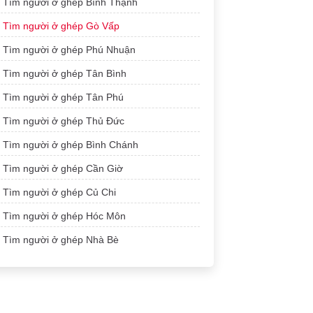
Tìm người ở ghép Bình Thạnh
Tìm người ở ghép Gò Vấp
Tìm người ở ghép Phú Nhuận
Tìm người ở ghép Tân Bình
Tìm người ở ghép Tân Phú
Tìm người ở ghép Thủ Đức
Tìm người ở ghép Bình Chánh
Tìm người ở ghép Cần Giờ
Tìm người ở ghép Củ Chi
Tìm người ở ghép Hóc Môn
Tìm người ở ghép Nhà Bè