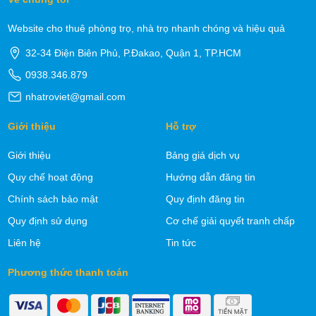
Website cho thuê phòng trọ, nhà trọ nhanh chóng và hiệu quả
32-34 Điện Biên Phủ, P.Đakao, Quận 1, TP.HCM
0938.346.879
nhatroviet@gmail.com
Giới thiệu
Hỗ trợ
Giới thiệu
Bảng giá dịch vụ
Quy chế hoạt động
Hướng dẫn đăng tin
Chính sách bảo mật
Quy định đăng tin
Quy định sử dụng
Cơ chế giải quyết tranh chấp
Liên hệ
Tin tức
Phương thức thanh toán