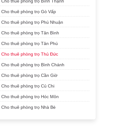
Cho thuê phòng trọ Bình Thạnh
Cho thuê phòng trọ Gò Vấp
Cho thuê phòng trọ Phú Nhuận
Cho thuê phòng trọ Tân Bình
Cho thuê phòng trọ Tân Phú
Cho thuê phòng trọ Thủ Đức
Cho thuê phòng trọ Bình Chánh
Cho thuê phòng trọ Cần Giờ
Cho thuê phòng trọ Củ Chi
Cho thuê phòng trọ Hóc Môn
Cho thuê phòng trọ Nhà Bè