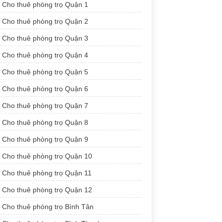
Cho thuê phòng trọ Quận 1
Cho thuê phòng trọ Quận 2
Cho thuê phòng trọ Quận 3
Cho thuê phòng trọ Quận 4
Cho thuê phòng trọ Quận 5
Cho thuê phòng trọ Quận 6
Cho thuê phòng trọ Quận 7
Cho thuê phòng trọ Quận 8
Cho thuê phòng trọ Quận 9
Cho thuê phòng trọ Quận 10
Cho thuê phòng trọ Quận 11
Cho thuê phòng trọ Quận 12
Cho thuê phòng trọ Bình Tân