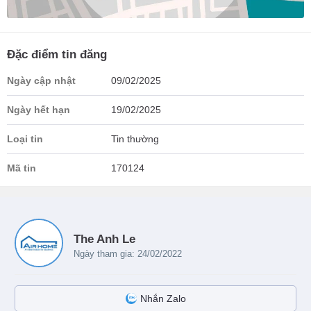
Đặc điểm tin đăng
Ngày cập nhật
09/02/2025
Ngày hết hạn
19/02/2025
Loại tin
Tin thường
Mã tin
170124
The Anh Le
Ngày tham gia: 24/02/2022
Nhắn Zalo