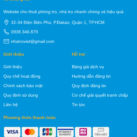
Website cho thuê phòng trọ, nhà trọ nhanh chóng và hiệu quả
32-34 Điện Biên Phủ, P.Đakao, Quận 1, TP.HCM
0938.346.879
nhatroviet@gmail.com
Giới thiệu
Hỗ trợ
Giới thiệu
Bảng giá dịch vụ
Quy chế hoạt động
Hướng dẫn đăng tin
Chính sách bảo mật
Quy định đăng tin
Quy định sử dụng
Cơ chế giải quyết tranh chấp
Liên hệ
Tin tức
Phương thức thanh toán