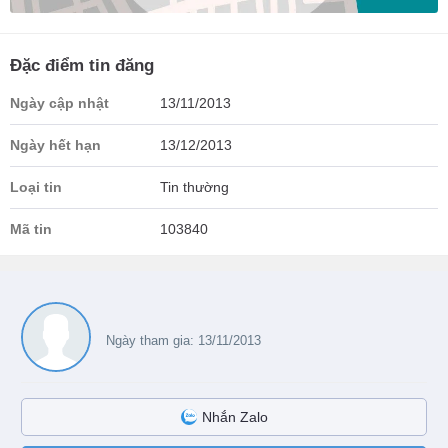
Đặc điểm tin đăng
Ngày cập nhật
13/11/2013
Ngày hết hạn
13/12/2013
Loại tin
Tin thường
Mã tin
103840
Ngày tham gia: 13/11/2013
Nhắn Zalo