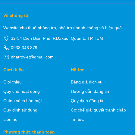
Về chúng tôi
Website cho thuê phòng trọ, nhà trọ nhanh chóng và hiệu quả
32-34 Điện Biên Phủ, P.Đakao, Quận 1, TP.HCM
0938.346.879
nhatroviet@gmail.com
Giới thiệu
Hỗ trợ
Giới thiệu
Bảng giá dịch vụ
Quy chế hoạt động
Hướng dẫn đăng tin
Chính sách bảo mật
Quy định đăng tin
Quy định sử dụng
Cơ chế giải quyết tranh chấp
Liên hệ
Tin tức
Phương thức thanh toán