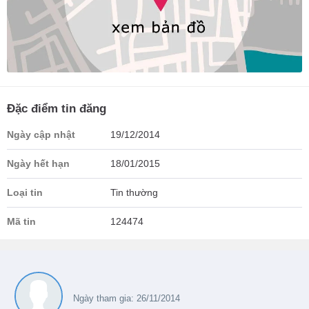
Đặc điểm tin đăng
Ngày cập nhật
19/12/2014
Ngày hết hạn
18/01/2015
Loại tin
Tin thường
Mã tin
124474
Ngày tham gia: 26/11/2014