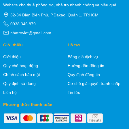
Website cho thuê phòng trọ, nhà trọ nhanh chóng và hiệu quả
32-34 Điện Biên Phủ, P.Đakao, Quận 1, TP.HCM
0938.346.879
nhatroviet@gmail.com
Giới thiệu
Hỗ trợ
Giới thiệu
Bảng giá dịch vụ
Quy chế hoạt động
Hướng dẫn đăng tin
Chính sách bảo mật
Quy định đăng tin
Quy định sử dụng
Cơ chế giải quyết tranh chấp
Liên hệ
Tin tức
Phương thức thanh toán