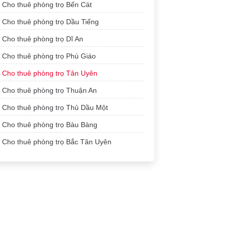
Cho thuê phòng trọ Bến Cát
Cho thuê phòng trọ Dầu Tiếng
Cho thuê phòng trọ Dĩ An
Cho thuê phòng trọ Phú Giáo
Cho thuê phòng trọ Tân Uyên
Cho thuê phòng trọ Thuận An
Cho thuê phòng trọ Thủ Dầu Một
Cho thuê phòng trọ Bàu Bàng
Cho thuê phòng trọ Bắc Tân Uyên