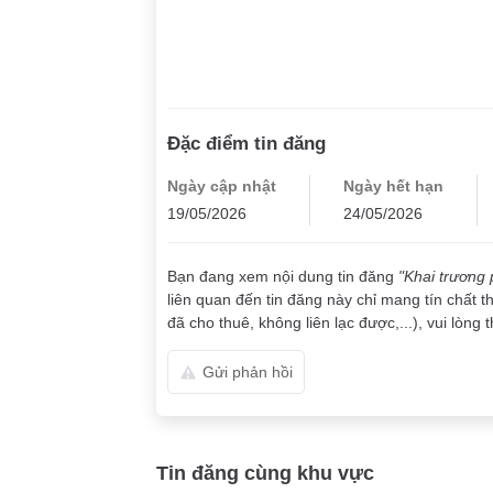
Đặc điểm tin đăng
Ngày cập nhật
Ngày hết hạn
19/05/2026
24/05/2026
Bạn đang xem nội dung tin đăng
"Khai trương
liên quan đến tin đăng này chỉ mang tín chất t
đã cho thuê, không liên lạc được,...), vui lòng 
Gửi phản hồi
Tin đăng cùng khu vực