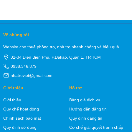
Về chúng tôi
Website cho thuê phòng trọ, nhà trọ nhanh chóng và hiệu quả
32-34 Điện Biên Phủ, P.Đakao, Quận 1, TP.HCM
0938.346.879
nhatroviet@gmail.com
Giới thiệu
Hỗ trợ
Giới thiệu
Bảng giá dịch vụ
Quy chế hoạt động
Hướng dẫn đăng tin
Chính sách bảo mật
Quy định đăng tin
Quy định sử dụng
Cơ chế giải quyết tranh chấp