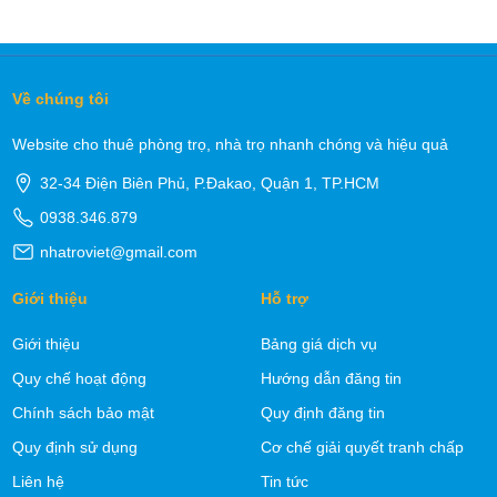
Về chúng tôi
Website cho thuê phòng trọ, nhà trọ nhanh chóng và hiệu quả
32-34 Điện Biên Phủ, P.Đakao, Quận 1, TP.HCM
0938.346.879
nhatroviet@gmail.com
Giới thiệu
Hỗ trợ
Giới thiệu
Bảng giá dịch vụ
Quy chế hoạt động
Hướng dẫn đăng tin
Chính sách bảo mật
Quy định đăng tin
Quy định sử dụng
Cơ chế giải quyết tranh chấp
Liên hệ
Tin tức