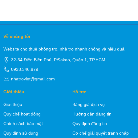
Về chúng tôi
Website cho thuê phòng trọ, nhà trọ nhanh chóng và hiệu quả
32-34 Điện Biên Phủ, P.Đakao, Quận 1, TP.HCM
0938.346.879
nhatroviet@gmail.com
Giới thiệu
Hỗ trợ
Giới thiệu
Bảng giá dịch vụ
Quy chế hoạt động
Hướng dẫn đăng tin
Chính sách bảo mật
Quy định đăng tin
Quy định sử dụng
Cơ chế giải quyết tranh chấp