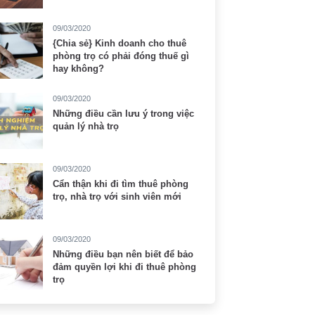
09/03/2020
{Chia sẻ} Kinh doanh cho thuê
phòng trọ có phải đóng thuế gì
hay không?
09/03/2020
Những điều cần lưu ý trong việc
quản lý nhà trọ
09/03/2020
Cẩn thận khi đi tìm thuê phòng
trọ, nhà trọ với sinh viên mới
09/03/2020
Những điều bạn nên biết để bảo
đảm quyền lợi khi đi thuê phòng
trọ