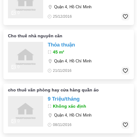
Quận 4, Hồ Chí Minh
0
25/12/2016
Cho thuê nhà nguyên căn
Thỏa thuận
45 m²
Quận 4, Hồ Chí Minh
0
21/11/2016
cho thuê văn phòng hay cửa hàng quần áo
9 Triệu/tháng
Không xác định
Quận 4, Hồ Chí Minh
0
08/11/2016