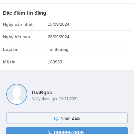
Đặc điểm tin đăng
Ngày cập nhật
18/09/2024
Ngày hết hạn
28/09/2024
Loại tin
Tin thường
Mã tin
169953
GiaNgoc
Ngày tham gia: 26/11/2021
Nhắn Zalo
0909957809