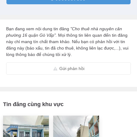
Bạn đang xem nội dung tin đăng
"Cho thuê nhà nguyên căn
phường 16 quận Gò Vấp".
Mọi thông tin liên quan đến tin đăng
này chỉ mang tín chất tham khảo. Nếu bạn có phản hồi với tin
đăng này (báo xấu, tin đã cho thuê, không liên lạc được,...), vui
lòng thông báo để chúng tôi xử lý.
Gửi phản hồi
Tin đăng cùng khu vực