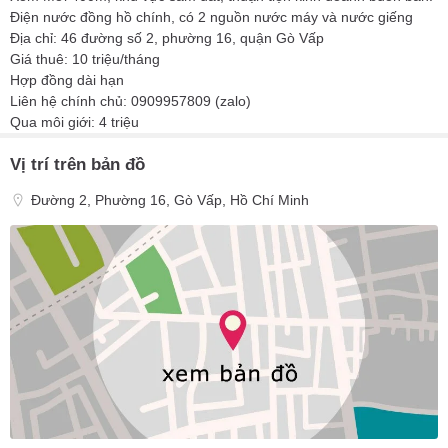
Điện nước đồng hồ chính, có 2 nguồn nước máy và nước giếng
Địa chỉ: 46 đường số 2, phường 16, quận Gò Vấp
Giá thuê: 10 triệu/tháng
Hợp đồng dài hạn
Liên hệ chính chủ: 0909957809 (zalo)
Qua môi giới: 4 triệu
Vị trí trên bản đồ
Đường 2, Phường 16, Gò Vấp, Hồ Chí Minh