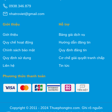
0938.346.879
nhatroviet@gmail.com
Giới thiệu
Hỗ trợ
Giới thiệu
Bảng giá dịch vụ
Quy chế hoạt động
Hướng dẫn đăng tin
Chính sách bảo mật
Quy định đăng tin
Quy định sử dụng
Cơ chế giải quyết tranh chấp
Liên hệ
Tin tức
Phương thức thanh toán
Copyright © 2011 - 2024 Thuephongtro.com. Ghi rõ nguồn