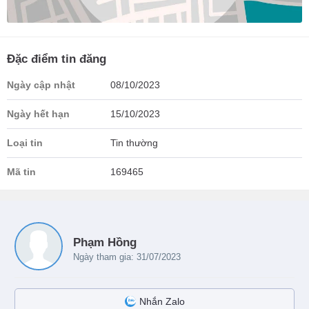
Đặc điểm tin đăng
Ngày cập nhật
08/10/2023
Ngày hết hạn
15/10/2023
Loại tin
Tin thường
Mã tin
169465
Phạm Hồng
Ngày tham gia: 31/07/2023
Nhắn Zalo