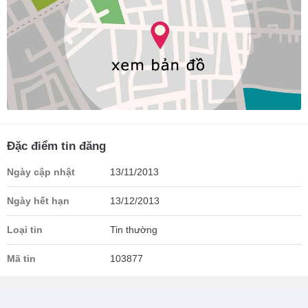
Đặc điểm tin đăng
Ngày cập nhật
13/11/2013
Ngày hết hạn
13/12/2013
Loại tin
Tin thường
Mã tin
103877