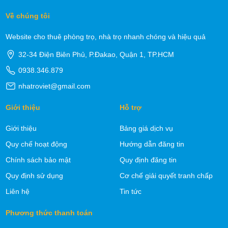
Về chúng tôi
Website cho thuê phòng trọ, nhà trọ nhanh chóng và hiệu quả
32-34 Điện Biên Phủ, P.Đakao, Quận 1, TP.HCM
0938.346.879
nhatroviet@gmail.com
Giới thiệu
Hỗ trợ
Giới thiệu
Bảng giá dịch vụ
Quy chế hoạt động
Hướng dẫn đăng tin
Chính sách bảo mật
Quy định đăng tin
Quy định sử dụng
Cơ chế giải quyết tranh chấp
Liên hệ
Tin tức
Phương thức thanh toán