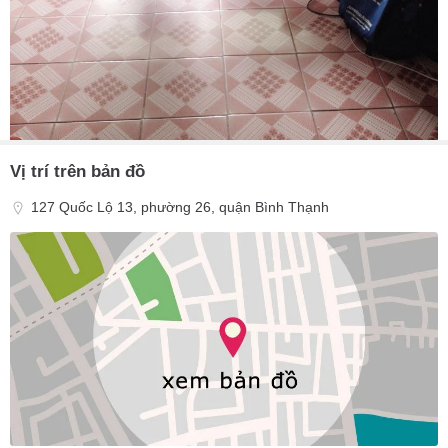
Vị trí trên bản đồ
127 Quốc Lộ 13, phường 26, quận Bình Thạnh