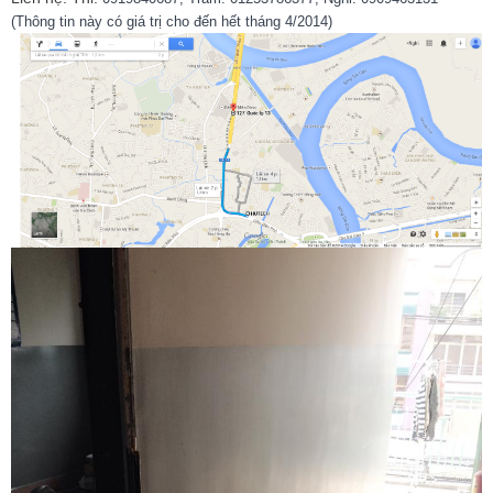
(Thông tin này có giá trị cho đến hết tháng 4/2014)