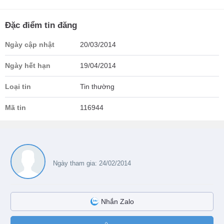
Đặc điểm tin đăng
Ngày cập nhật
20/03/2014
Ngày hết hạn
19/04/2014
Loại tin
Tin thường
Mã tin
116944
Ngày tham gia: 24/02/2014
Nhắn Zalo