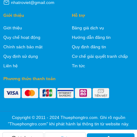
nhatroviet@gmail.com
Giới thiệu
Hỗ trợ
Giới thiệu
Bảng giá dịch vụ
Quy chế hoạt động
Hướng dẫn đăng tin
Chính sách bảo mật
Quy định đăng tin
Quy định sử dụng
Cơ chế giải quyết tranh chấp
Liên hệ
Tin tức
Phương thức thanh toán
Copyright © 2011 - 2024 Thuephongtro.com. Ghi rõ nguồn
"Thuephongtro.com" khi phát hành lại thông tin từ website này.