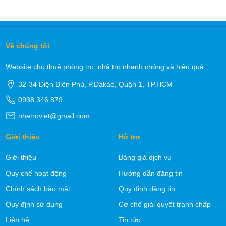
Về chúng tôi
Website cho thuê phòng trọ, nhà trọ nhanh chóng và hiệu quả
32-34 Điện Biên Phủ, P.Đakao, Quận 1, TP.HCM
0938.346.879
nhatroviet@gmail.com
Giới thiệu
Hỗ trợ
Giới thiệu
Bảng giá dịch vụ
Quy chế hoạt động
Hướng dẫn đăng tin
Chính sách bảo mật
Quy định đăng tin
Quy định sử dụng
Cơ chế giải quyết tranh chấp
Liên hệ
Tin tức