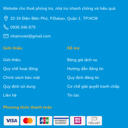
Website cho thuê phòng trọ, nhà trọ nhanh chóng và hiệu quả
32-34 Điện Biên Phủ, P.Đakao, Quận 1, TP.HCM
0938.346.879
nhatroviet@gmail.com
Giới thiệu
Hỗ trợ
Giới thiệu
Bảng giá dịch vụ
Quy chế hoạt động
Hướng dẫn đăng tin
Chính sách bảo mật
Quy định đăng tin
Quy định sử dụng
Cơ chế giải quyết tranh chấp
Liên hệ
Tin tức
Phương thức thanh toán