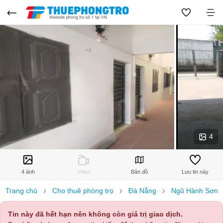
4
4 ảnh
Video
Bản đồ
Lưu tin này
Trang chủ
Cho thuê phòng trọ
Đà Nẵng
Ngũ Hành Sơn
Tin này đã hết hạn nên không còn giá trị giao dịch.