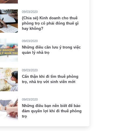
09/03/2020
{Chia sẻ} Kinh doanh cho thuê
phòng trọ có phải đóng thuế gì
hay không?
09/03/2020
Những điều cần lưu ý trong việc
quản lý nhà trọ
09/03/2020
Cẩn thận khi đi tìm thuê phòng
trọ, nhà trọ với sinh viên mới
09/03/2020
Những điều bạn nên biết để bảo
đảm quyền lợi khi đi thuê phòng
trọ