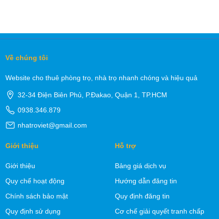
Về chúng tôi
Website cho thuê phòng trọ, nhà trọ nhanh chóng và hiệu quả
32-34 Điện Biên Phủ, P.Đakao, Quận 1, TP.HCM
0938.346.879
nhatroviet@gmail.com
Giới thiệu
Hỗ trợ
Giới thiệu
Bảng giá dịch vụ
Quy chế hoạt động
Hướng dẫn đăng tin
Chính sách bảo mật
Quy định đăng tin
Quy định sử dụng
Cơ chế giải quyết tranh chấp