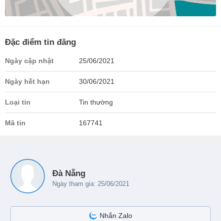
Đặc điểm tin đăng
Ngày cập nhật
25/06/2021
Ngày hết hạn
30/06/2021
Loại tin
Tin thường
Mã tin
167741
Đà Nẵng
Ngày tham gia: 25/06/2021
Nhắn Zalo