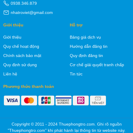
0938.346.879
nhatroviet@gmail.com
Giới thiệu
Hỗ trợ
Giới thiệu
Bảng giá dịch vụ
Quy chế hoạt động
Hướng dẫn đăng tin
Chính sách bảo mật
Quy định đăng tin
Quy định sử dụng
Cơ chế giải quyết tranh chấp
Liên hệ
Tin tức
Phương thức thanh toán
Copyright © 2011 - 2024 Thuephongtro.com. Ghi rõ nguồn
"Thuephongtro.com" khi phát hành lại thông tin từ website này.