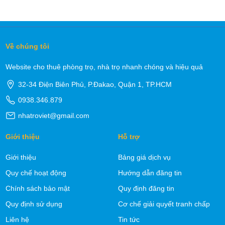
Về chúng tôi
Website cho thuê phòng trọ, nhà trọ nhanh chóng và hiệu quả
32-34 Điện Biên Phủ, P.Đakao, Quận 1, TP.HCM
0938.346.879
nhatroviet@gmail.com
Giới thiệu
Hỗ trợ
Giới thiệu
Bảng giá dịch vụ
Quy chế hoạt động
Hướng dẫn đăng tin
Chính sách bảo mật
Quy định đăng tin
Quy định sử dụng
Cơ chế giải quyết tranh chấp
Liên hệ
Tin tức