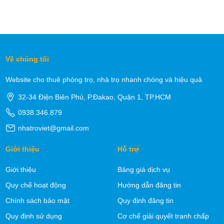
Về chúng tôi
Website cho thuê phòng trọ, nhà trọ nhanh chóng và hiệu quả
32-34 Điện Biên Phủ, P.Đakao, Quận 1, TP.HCM
0938.346.879
nhatroviet@gmail.com
Giới thiệu
Hỗ trợ
Giới thiệu
Bảng giá dịch vụ
Quy chế hoạt động
Hướng dẫn đăng tin
Chính sách bảo mật
Quy định đăng tin
Quy định sử dụng
Cơ chế giải quyết tranh chấp