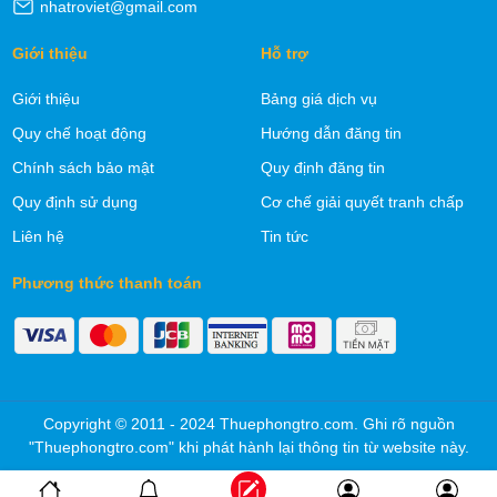
nhatroviet@gmail.com
Giới thiệu
Hỗ trợ
Giới thiệu
Bảng giá dịch vụ
Quy chế hoạt động
Hướng dẫn đăng tin
Chính sách bảo mật
Quy định đăng tin
Quy định sử dụng
Cơ chế giải quyết tranh chấp
Liên hệ
Tin tức
Phương thức thanh toán
Copyright © 2011 - 2024 Thuephongtro.com. Ghi rõ nguồn
"Thuephongtro.com" khi phát hành lại thông tin từ website này.