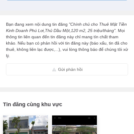
Bạn đang xem nội dung tin đăng
"Chính chủ cho Thuê Mặt Tiền
Kinh Doanh Phú Lơi,Thủ Dầu Một,120 m2, 25 triệu/tháng".
Mọi
thông tin liên quan đến tin đăng này chỉ mang tín chất tham
khảo. Nếu bạn có phản hồi với tin đăng này (báo xấu, tin đã cho
thuê, không liên lạc được,...), vui lòng thông báo để chúng tôi xử
lý.
Gửi phản hồi
Tin đăng cùng khu vực