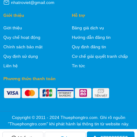
nhatroviet@gmail.com
Giới thiệu
Hỗ trợ
Giới thiệu
Bảng giá dịch vụ
Quy chế hoạt động
Hướng dẫn đăng tin
Chính sách bảo mật
Quy định đăng tin
Quy định sử dụng
Cơ chế giải quyết tranh chấp
Liên hệ
Tin tức
Phương thức thanh toán
Copyright © 2011 - 2024 Thuephongtro.com. Ghi rõ nguồn
"Thuephongtro.com" khi phát hành lại thông tin từ website này.