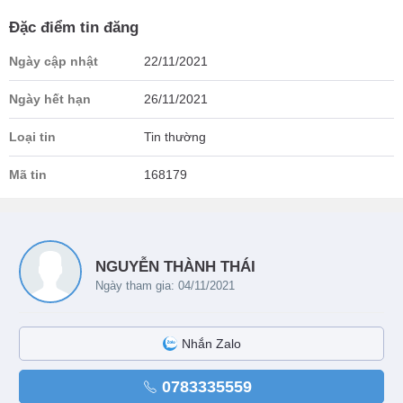
Đặc điểm tin đăng
Ngày cập nhật
22/11/2021
Ngày hết hạn
26/11/2021
Loại tin
Tin thường
Mã tin
168179
NGUYỄN THÀNH THÁI
Ngày tham gia: 04/11/2021
Nhắn Zalo
0783335559