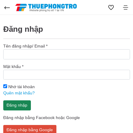
Đăng nhập
Tên đăng nhập/ Email
*
Mật khẩu
*
Nhớ tài khoản
Quên mật khẩu?
Đăng nhập
Đăng nhập bằng Facebook hoặc Google
Đăng nhập bằng Google