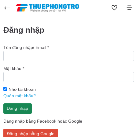
Đăng nhập
Tên đăng nhập/ Email
*
Mật khẩu
*
Nhớ tài khoản
Quên mật khẩu?
Đăng nhập
Đăng nhập bằng Facebook hoặc Google
Đăng nhập bằng Google