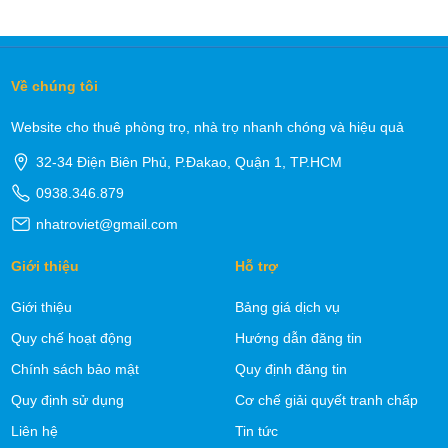
Về chúng tôi
Website cho thuê phòng trọ, nhà trọ nhanh chóng và hiệu quả
32-34 Điện Biên Phủ, P.Đakao, Quận 1, TP.HCM
0938.346.879
nhatroviet@gmail.com
Giới thiệu
Hỗ trợ
Giới thiệu
Bảng giá dịch vụ
Quy chế hoạt động
Hướng dẫn đăng tin
Chính sách bảo mật
Quy định đăng tin
Quy định sử dụng
Cơ chế giải quyết tranh chấp
Liên hệ
Tin tức