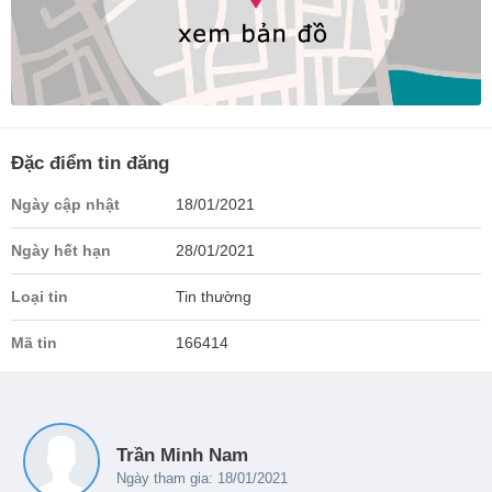
Đặc điểm tin đăng
Ngày cập nhật
18/01/2021
Ngày hết hạn
28/01/2021
Loại tin
Tin thường
Mã tin
166414
Trần Minh Nam
Ngày tham gia: 18/01/2021